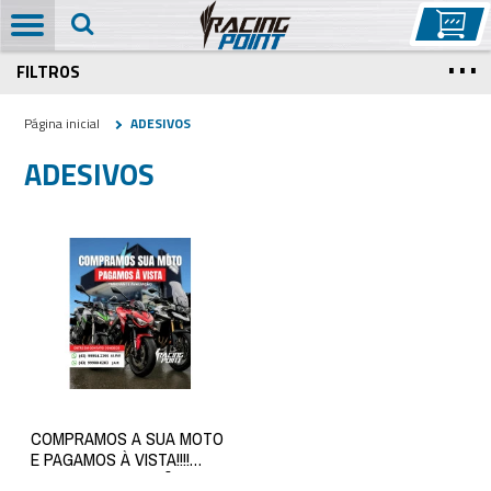
FILTROS
Página inicial
ADESIVOS
ADESIVOS
COMPRAMOS A SUA MOTO
E PAGAMOS À VISTA!!!!
(SUJEITO A AVALIÇÃO)