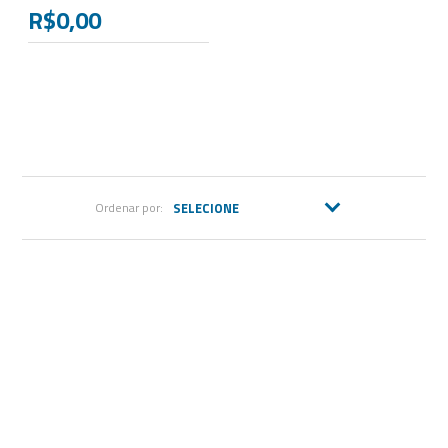
R$0,00
Ordenar por: