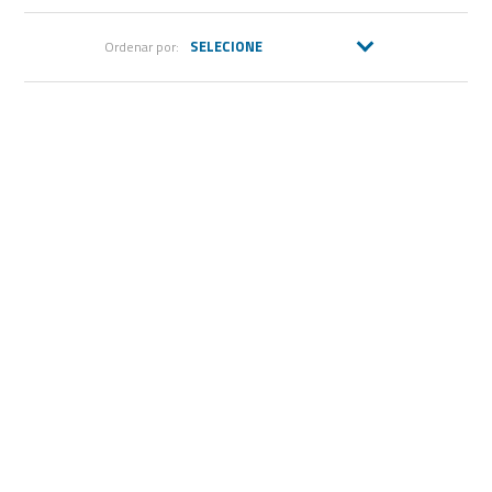
Ordenar por: